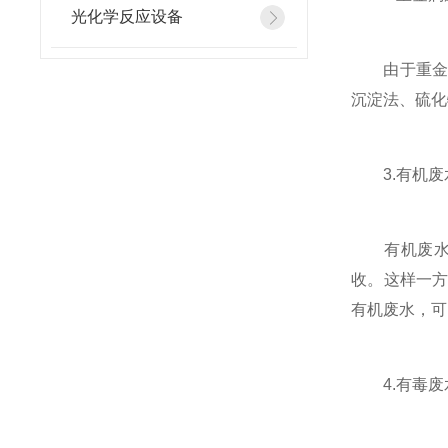
光化学反应设备
由于重金属
沉淀法、硫化
3.有机废
有机废水对
收。这样一
有机废水，可
4.有毒废