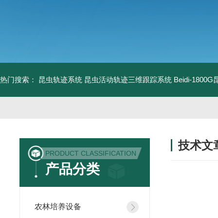
热门搜索：
昆虫轨迹系统
昆虫活动轨迹三维跟踪系统
Beidi-18
技术文
PRODUCT CLASSIFICATION
/ TECHNIC
产品分类
农林培养设备