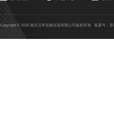
Copyright © 2026 南京贝帝实验仪器有限公司版权所有
备案号：苏IC