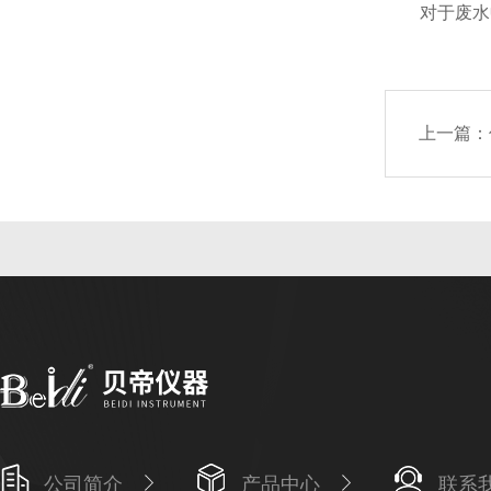
对于废水中
上一篇：
公司简介
产品中心
联系