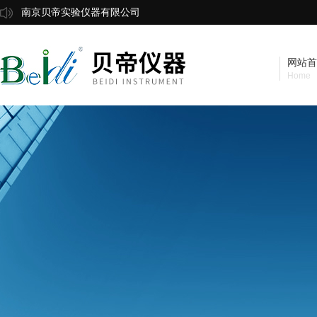
南京贝帝实验仪器有限公司
网站首
Home