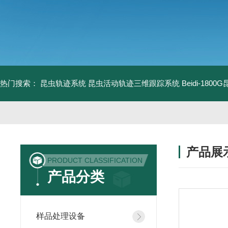
热门搜索：
昆虫轨迹系统
昆虫活动轨迹三维跟踪系统
Beidi-18
产品展
PRODUCT CLASSIFICATION
产品分类
样品处理设备