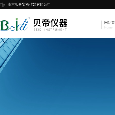
南京贝帝实验仪器有限公司
网站首
Home