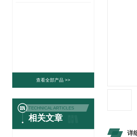
查看全部产品 >>
TECHNICAL ARTICLES
相关文章
详