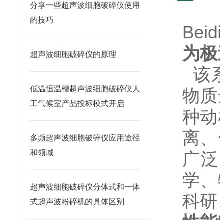
分享一些超声波细胞破碎仪使用
的技巧
Be
为极
超声波细胞破碎仪的原理
该
低温恒温槽超声波细胞破碎仪人
物质
工气候室产品投标模式开启
种动
离、
多频超声波细胞破碎仪应用途径
和领域
广泛
学、
超声波细胞破碎仪分体式和一体
科研
式超声波粉碎机的具体区别