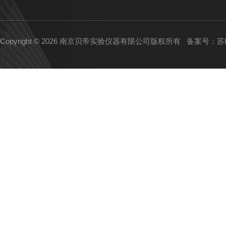
Copyright © 2026 南京贝帝实验仪器有限公司版权所有
备案号：苏IC