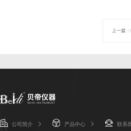
上一篇：
公司简介
产品中心
联系