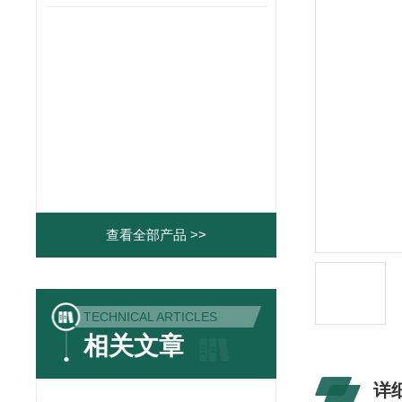
查看全部产品 >>
TECHNICAL ARTICLES
相关文章
详