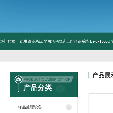
热门搜索：
昆虫轨迹系统
昆虫活动轨迹三维跟踪系统
Beidi-18
产品展
PRODUCT CLASSIFICATION
产品分类
样品处理设备