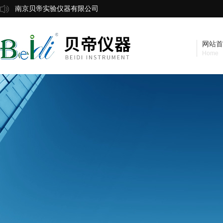
南京贝帝实验仪器有限公司
网站首
Home