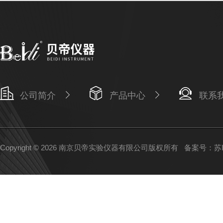
公司简介
产品中心
联系
Copyright © 2026 南京贝帝实验仪器有限公司版权所有
备案号：苏IC