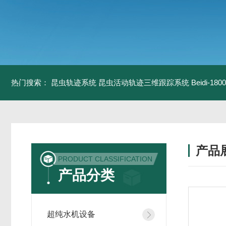
热门搜索：
昆虫轨迹系统
昆虫活动轨迹三维跟踪系统
Beidi-
产品
PRODUCT CLASSIFICATION
产品分类
超纯水机设备