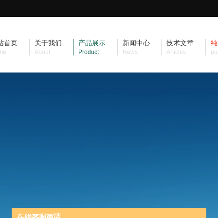
站首页
关于我们
产品展示
新闻中心
技术文章
纯
me
About
Product
News
Articles
pu