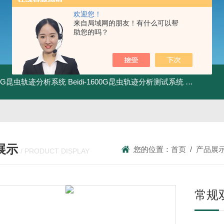
欢迎您！
来自局域网的朋友！有什么可以帮
助您的吗？
1800G昆虫轨迹分析系统
Beidi-1600G昆虫轨迹分析测试系统
BXPE50
展示
您的位置：
首页
/
产品展
/ PRODUCT DISPLAY
常规