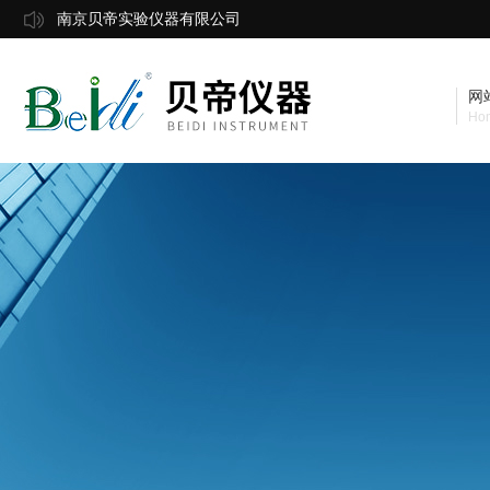
南京贝帝实验仪器有限公司
网
Ho