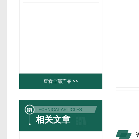
查看全部产品 >>
TECHNICAL ARTICLES
相关文章