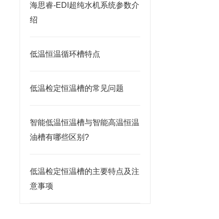
海思睿-EDI超纯水机系统参数介
绍
低温恒温循环槽特点
低温检定恒温槽的常见问题
智能低温恒温槽与智能高温恒温
油槽有哪些区别?
低温检定恒温槽的主要特点及注
意事项