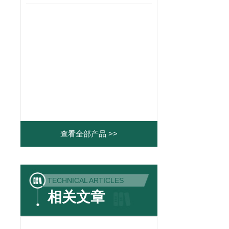
查看全部产品 >>
TECHNICAL ARTICLES
相关文章