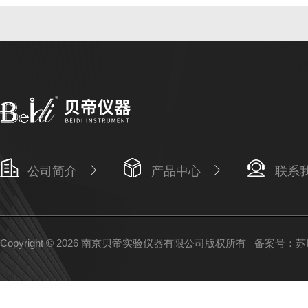
公司简介
产品中心
联系
Copyright © 2026 南京贝帝实验仪器有限公司版权所有
备案号：苏IC