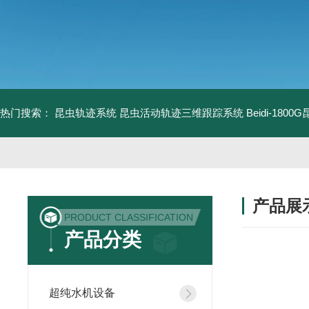
热门搜索：
昆虫轨迹系统
昆虫活动轨迹三维跟踪系统
Beidi-18
产品展
PRODUCT CLASSIFICATION
产品分类
超纯水机设备