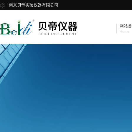
南京贝帝实验仪器有限公司
网站首
Home