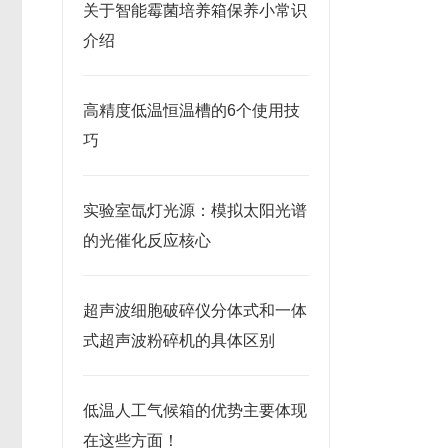
关于智能霉菌培养箱保养小常识
介绍
高精度低温恒温槽的6个使用技
巧
实验室氙灯光源：模拟太阳光谱
的光催化反应核心
超声波细胞破碎仪分体式和一体
式超声波粉碎机的具体区别
低温人工气候箱的优势主要体现
在这些方面！