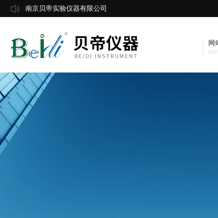
南京贝帝实验仪器有限公司
网
Ho