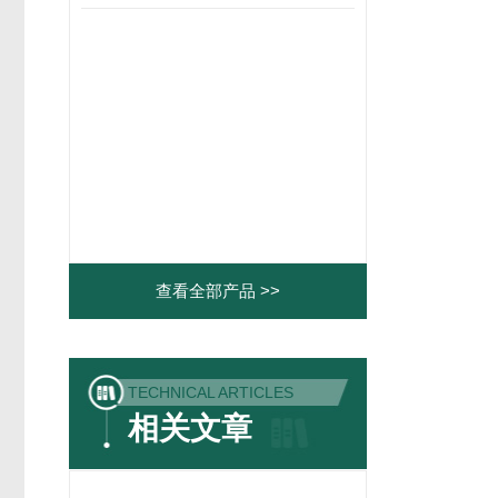
查看全部产品 >>
TECHNICAL ARTICLES
相关文章