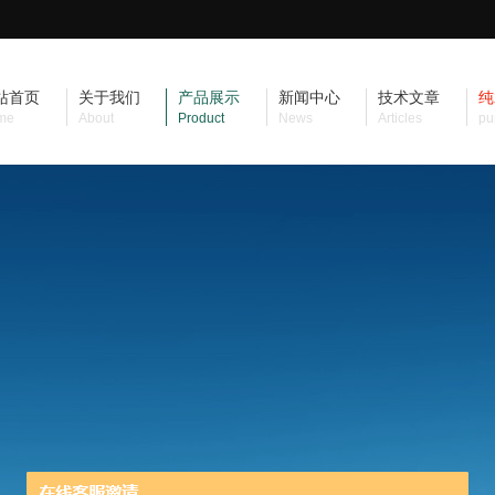
站首页
关于我们
产品展示
新闻中心
技术文章
纯
me
About
Product
News
Articles
pu