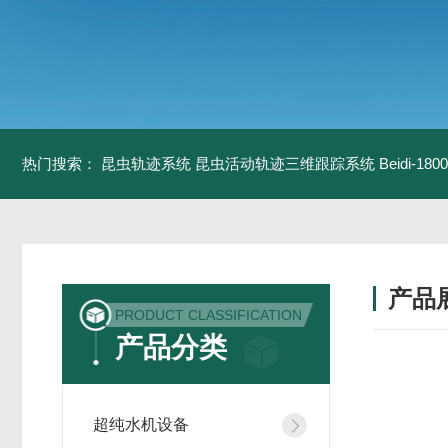
热门搜索：
昆虫轨迹系统
昆虫活动轨迹三维跟踪系统
Beidi-
产品
PRODUCT CLASSIFICATION
产品分类
超纯水机设备