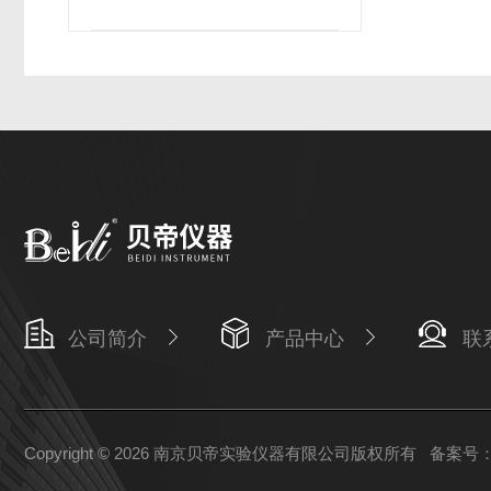
公司简介
产品中心
联
Copyright © 2026 南京贝帝实验仪器有限公司版权所有
备案号：苏