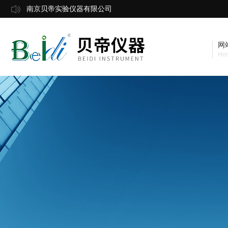
南京贝帝实验仪器有限公司
网
Ho