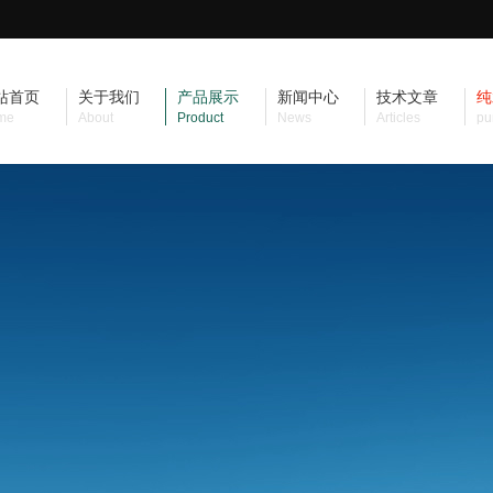
站首页
关于我们
产品展示
新闻中心
技术文章
纯
me
About
Product
News
Articles
pu