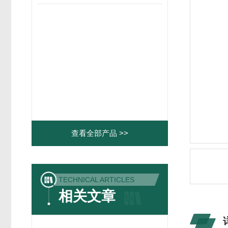
查看全部产品 >>
TECHNICAL ARTICLES
相关文章