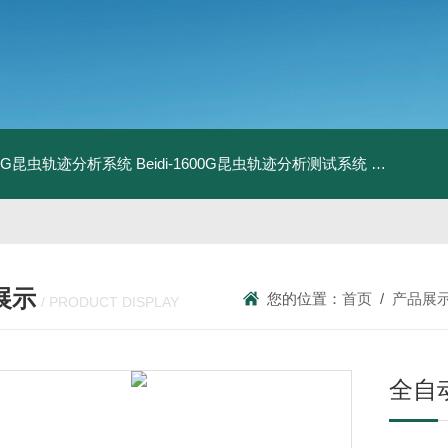
1800G昆虫轨迹分析系统
Beidi-1600G昆虫轨迹分析测试系统
BXPE50
展示
您的位置：
首页
/
产品展
/ PRODUCT DISPLAY
全自