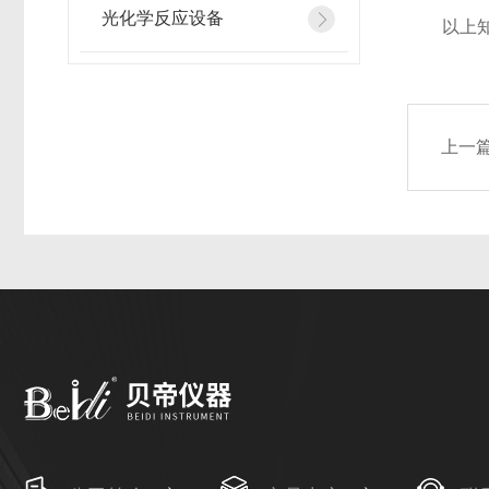
光化学反应设备
以上知识
上一