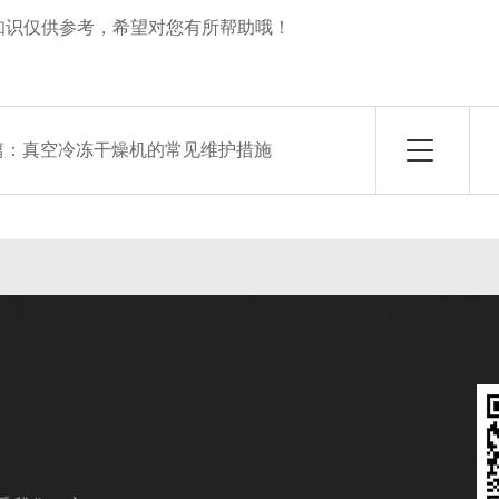
仅供参考，希望对您有所帮助哦！
篇：
真空冷冻干燥机的常见维护措施