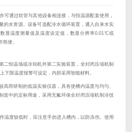
可通过软管与其他设备相连接，与恒温源配套使用，
量的水资源。设备可选配冷水循环装置，通入自来水实
数显温度测量值及温度设定值，数显分辨率0.01℃或
作简便。
二恒温场或冷却机外第二实验装置，全封闭压缩机制
，上下限温度报警可设定，内胆采用智能材料。
高而研制的低温实验仪器，具有使槽内温度与均匀、
制造中的定标用途，采用无氟环保全封闭压缩机制冷技
作温度较低时，应注意手勿进入槽内，以防冻伤。使用