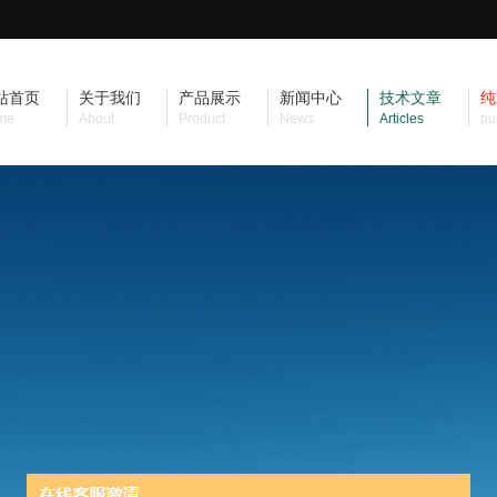
站首页
关于我们
产品展示
新闻中心
技术文章
纯
me
About
Product
News
Articles
pu