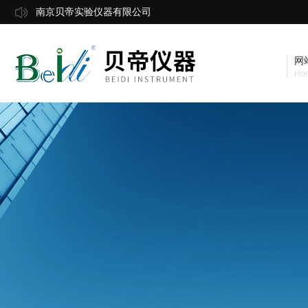
南京贝帝实验仪器有限公司
网
Ho