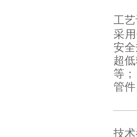
工艺
采用
安全
超低
等；
管件
技术