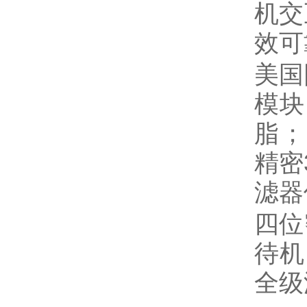
机交
效可
美国
模块
脂；
精密
滤器
四位
待机
全级