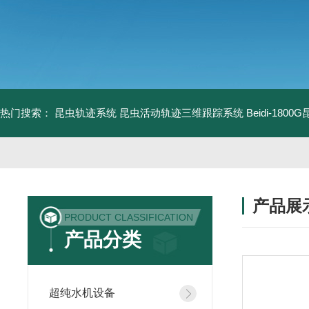
热门搜索：
昆虫轨迹系统
昆虫活动轨迹三维跟踪系统
Beidi-18
产品展
PRODUCT CLASSIFICATION
产品分类
超纯水机设备