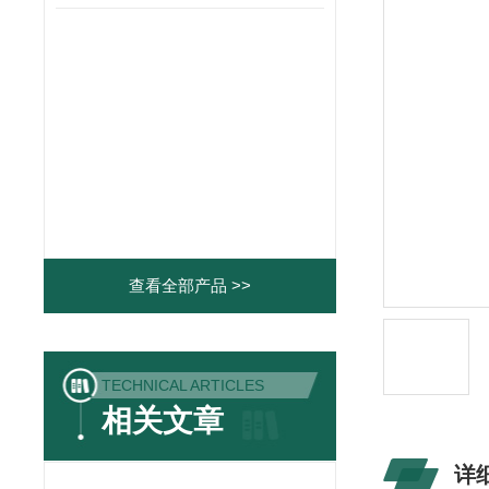
查看全部产品 >>
TECHNICAL ARTICLES
相关文章
详