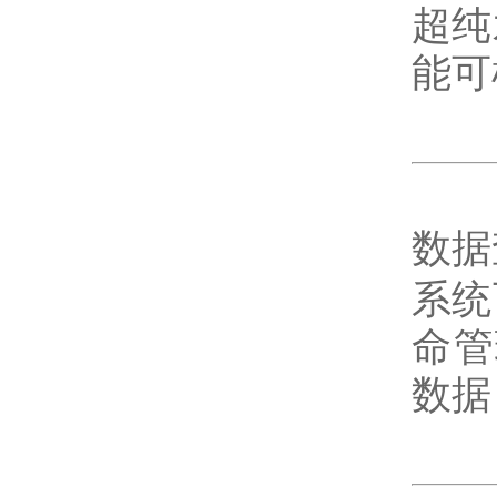
超纯
能可
数据
系统
命管
数据