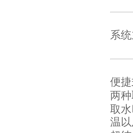
系统
便捷
两种
取水
温以