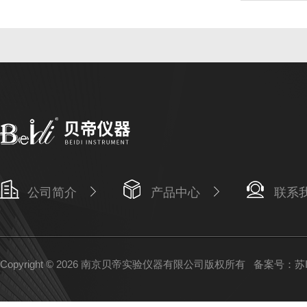
公司简介
产品中心
联系
Copyright © 2026 南京贝帝实验仪器有限公司版权所有
备案号：苏IC