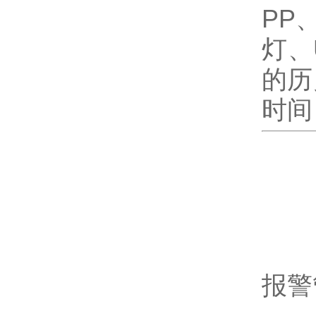
PP
灯、
的历
时间
报警