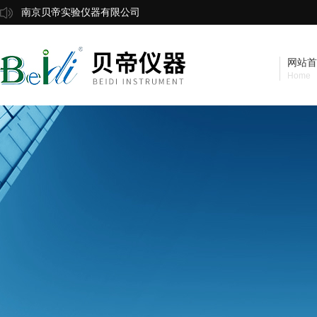
南京贝帝实验仪器有限公司
网站首
Home