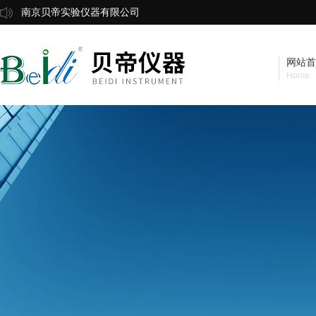
南京贝帝实验仪器有限公司
网站首
Home