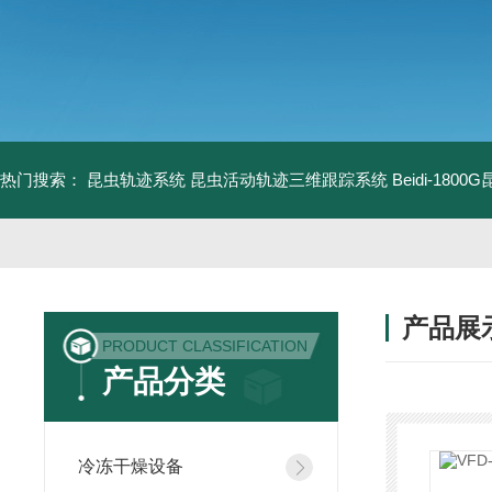
热门搜索：
昆虫轨迹系统
昆虫活动轨迹三维跟踪系统
Beidi-18
产品展
PRODUCT CLASSIFICATION
产品分类
冷冻干燥设备