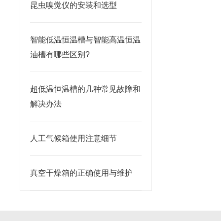
昆虫嗅觉仪的安装和选型
智能低温恒温槽与智能高温恒温
油槽有哪些区别?
超低温恒温槽的几种常见故障和
解决办法
人工气候箱使用注意细节
真空干燥箱的正确使用与维护