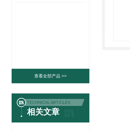
查看全部产品 >>
TECHNICAL ARTICLES
相关文章