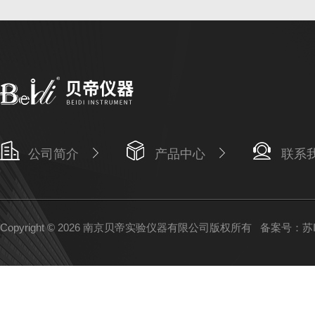
公司简介
产品中心
联系
Copyright © 2026 南京贝帝实验仪器有限公司版权所有
备案号：苏IC