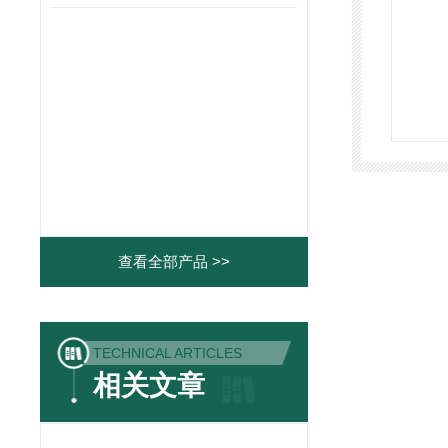
查看全部产品 >>
TECHNICAL ARTICLES
相关文章