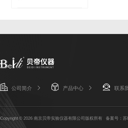
公司简介
产品中心
联系
Copyright © 2026 南京贝帝实验仪器有限公司版权所有
备案号：苏IC