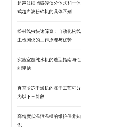
超声波细胞破碎仪分体式和一体
式超声波粉碎机的具体区别
松材线虫快速筛查：自动化松线
虫检测仪的工作原理与优势
实验室超纯水机的选型指南与性
能评估
真空冷冻干燥机的冻干工艺可分
为以下三阶段
高精度低温恒温槽的维护保养知
识