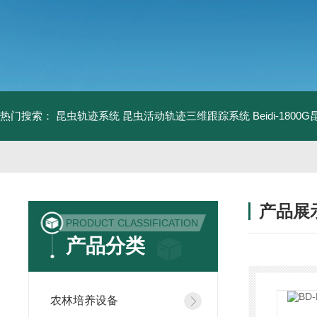
热门搜索：
昆虫轨迹系统
昆虫活动轨迹三维跟踪系统
Beidi-18
产品展
PRODUCT CLASSIFICATION
产品分类
农林培养设备