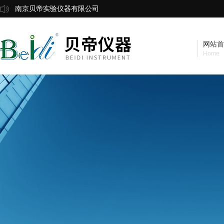
南京贝帝实验仪器有限公司
网站首
Home