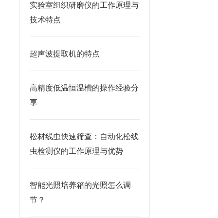
实验室组织研磨仪的工作原理与
技术特点
超声波提取机的特点
高精度低温恒温槽的操作经验分
享
松材线虫快速筛查：自动化松线
虫检测仪的工作原理与优势
智能光照培养箱的光照怎么调
节？