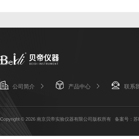
公司简介
产品中心
联系
Copyright © 2026 南京贝帝实验仪器有限公司版权所有
备案号：苏IC