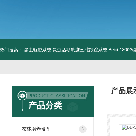
热门搜索：
昆虫轨迹系统
昆虫活动轨迹三维跟踪系统
Beidi-18
产品展
PRODUCT CLASSIFICATION
产品分类
农林培养设备