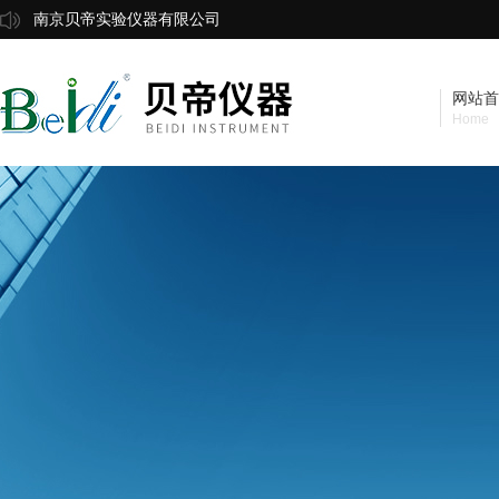
南京贝帝实验仪器有限公司
网站首
Home