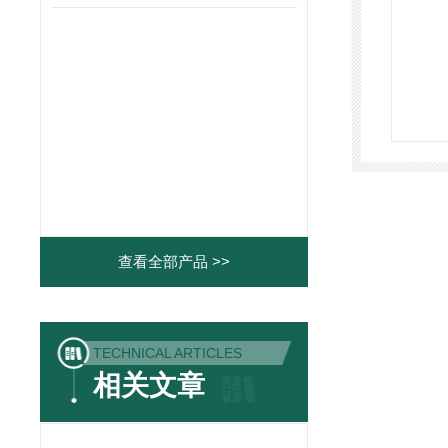
查看全部产品 >>
TECHNICAL ARTICLES
相关文章