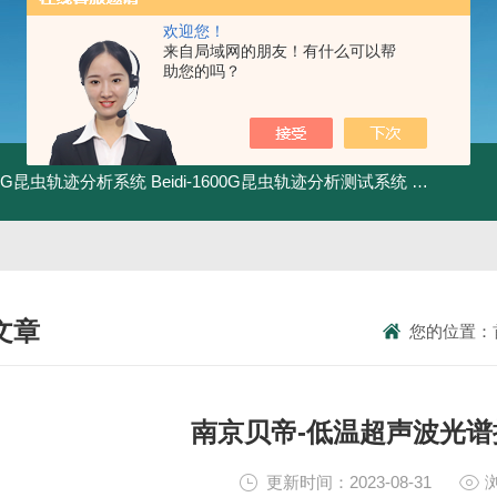
欢迎您！
来自局域网的朋友！有什么可以帮
助您的吗？
1800G昆虫轨迹分析系统
Beidi-1600G昆虫轨迹分析测试系统
BXPE50
文章
您的位置：
NICAL ARTICLES
南京贝帝-低温超声波光
更新时间：2023-08-31