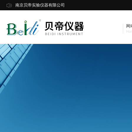
南京贝帝实验仪器有限公司
网
Ho