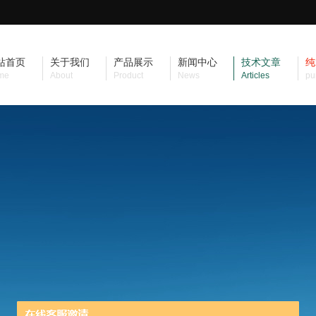
站首页
关于我们
产品展示
新闻中心
技术文章
纯
me
About
Product
News
Articles
pu