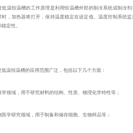
温恒温槽的工作原理是利用恒温槽外部的制冷系统或制冷剂将
求时，加热器将打开，保持温度稳定在设定值。温度控制系统监
和稳定性。
温恒温槽的应用范围广泛，包括以下几个方面：
料学领域，用于研究材料的结构、性质、物理化学特性等；
物医学研究领域，用于制备和储存细胞、生物样品等；