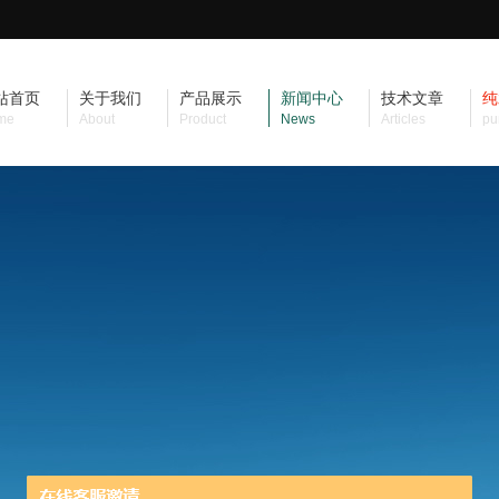
站首页
关于我们
产品展示
新闻中心
技术文章
纯
me
About
Product
News
Articles
pu