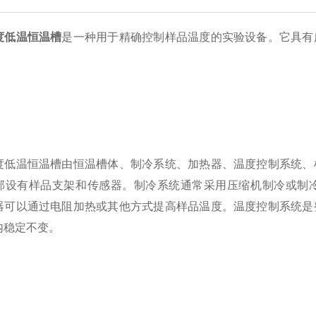
度低温恒温槽
是一种用于精确控制样品温度的实验设备。它具有
温恒温槽由恒温槽体、制冷系统、加热器、温度控制系统、样
部设有样品支架和传感器。制冷系统通常采用压缩机制冷或制
器可以通过电阻加热或其他方式提高样品温度。温度控制系统是
内稳定不变。