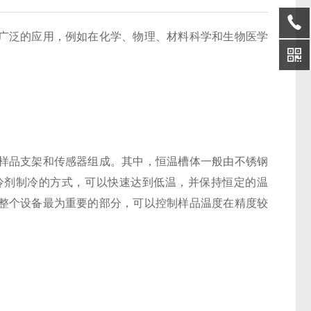
广泛的应用，例如在化学、物理、材料科学和生物医学
品支架和传感器组成。其中，恒温槽体一般由不锈钢
冷剂制冷的方式，可以快速达到低温，并保持恒定的温
整个设备最为重要的部分，可以控制样品温度在精度较