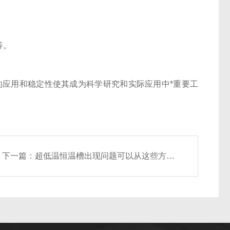
等。
应用和稳定性使其成为科学研究和实际应用中*重要工
下一篇：
超低温恒温槽出现问题可以从这些方面去排查处理