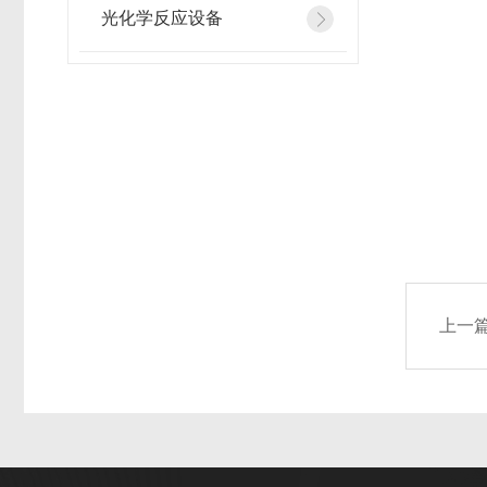
光化学反应设备
上一