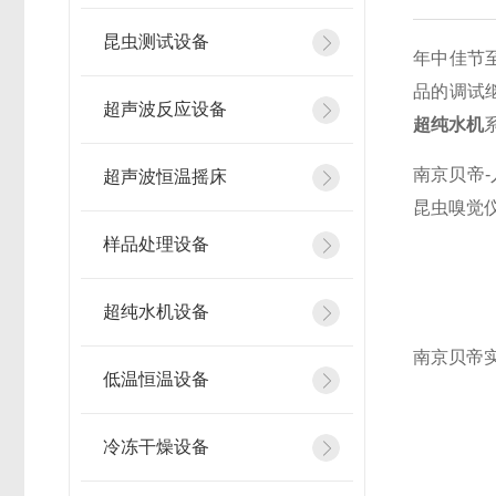
昆虫测试设备
年中佳节
品的调试
超声波反应设备
超纯水机
南京贝帝
超声波恒温摇床
昆虫嗅觉
样品处理设备
超纯水机设备
南京贝帝
低温恒温设备
冷冻干燥设备