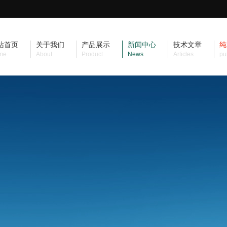
站首页
关于我们
产品展示
新闻中心
技术文章
纯
me
About
Product
News
Articles
pu