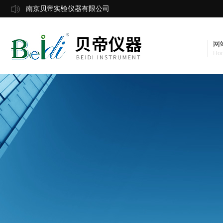
南京贝帝实验仪器有限公司
网
Ho