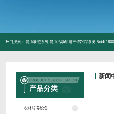
热门搜索：
昆虫轨迹系统
昆虫活动轨迹三维跟踪系统
Beidi-
新闻
PRODUCT CLASSIFICATION
产品分类
农林培养设备