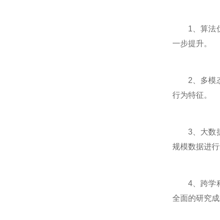
1、算法优
一步提升。
2、多模态
行为特征。
3、大数据
规模数据进行
4、跨学科
全面的研究成