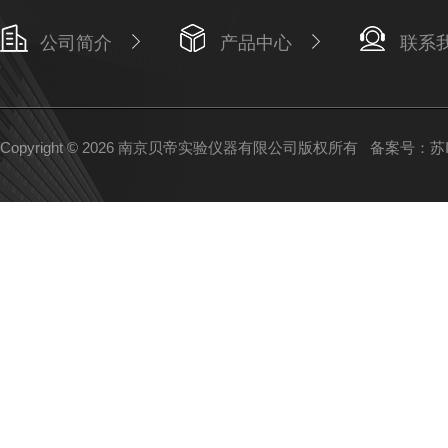
公司简介
产品中心
联系
Copyright © 2026 南京贝帝实验仪器有限公司版权所有
备案号：苏IC