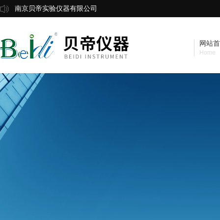
南京贝帝实验仪器有限公司
网站首
Home