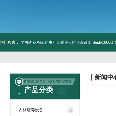
热门搜索：
昆虫轨迹系统
昆虫活动轨迹三维跟踪系统
Beidi-18
新闻中
PRODUCT CLASSIFICATION
产品分类
农林培养设备