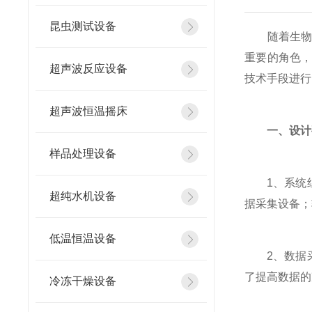
昆虫测试设备
随着生物学
重要的角色
超声波反应设备
技术手段进行
超声波恒温摇床
一、设计
样品处理设备
1、系统组
超纯水机设备
据采集设备；
低温恒温设备
2、数据采
了提高数据的
冷冻干燥设备