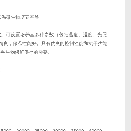
低温微生物培养室等
制方式。可设置培养室多种参数（包括温度、湿度、光照
精良，保温性能好。具有优良的控制性能和抗干扰能
各种生物保鲜保存的需要。
度。