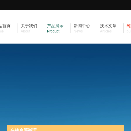
站首页
关于我们
产品展示
新闻中心
技术文章
纯
me
About
Product
News
Articles
pu