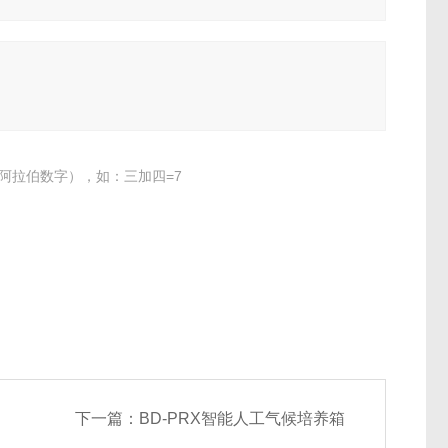
阿拉伯数字），如：三加四=7
下一篇：
BD-PRX智能人工气候培养箱