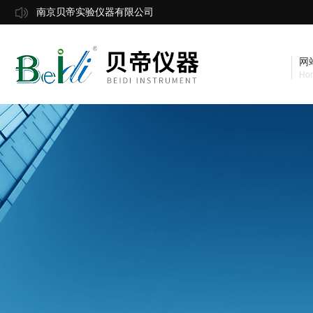
南京贝帝实验仪器有限公司
网
Ho