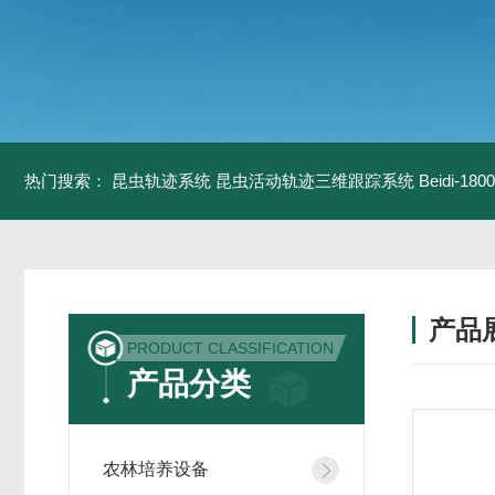
热门搜索：
昆虫轨迹系统
昆虫活动轨迹三维跟踪系统
Beidi-
产品
PRODUCT CLASSIFICATION
产品分类
农林培养设备