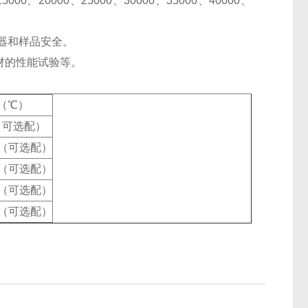
00、20000、25000、30000、35000、40000、
器和样品安全。
材的性能试验等。
（℃）
℃（可选配）
5℃（可选配）
5℃（可选配）
5℃（可选配）
5℃（可选配）