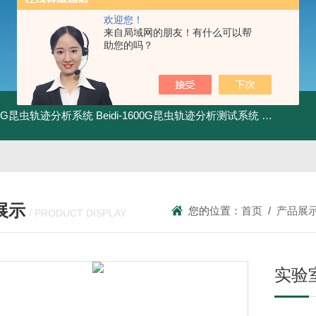
欢迎您！
来自局域网的朋友！有什么可以帮
助您的吗？
1800G昆虫轨迹分析系统
Beidi-1600G昆虫轨迹分析测试系统
BXPE50
展示
您的位置：
首页
/
产品展
/ PRODUCT DISPLAY
实验