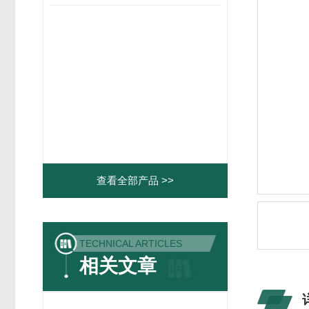
查看全部产品 >>
TECHNICAL ARTICLES
相关文章