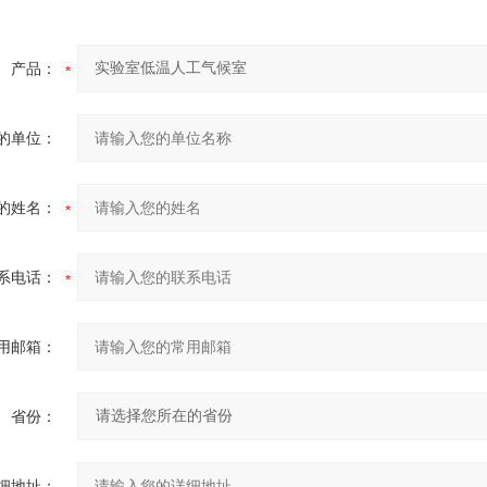
产品：
的单位：
的姓名：
系电话：
用邮箱：
省份：
细地址：