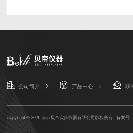
公司简介
产品中心
联
Copyright © 2026 南京贝帝实验仪器有限公司版权所有
备案号：苏