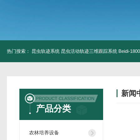
热门搜索：
昆虫轨迹系统
昆虫活动轨迹三维跟踪系统
Beidi-
新闻
PRODUCT CLASSIFICATION
产品分类
农林培养设备