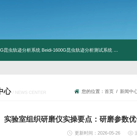
1800G昆虫轨迹分析系统
Beidi-1600G昆虫轨迹分析测试系统
BXPE50
中心
您的位置：
首页
/
新闻中
/ NEWS CENTER
实验室组织研磨仪实操要点：研磨参数优
更新时间：2026-05-26