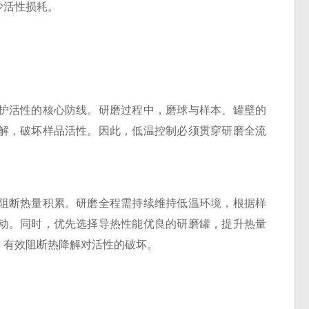
少活性损耗。
活性的核心防线。研磨过程中，磨球与样本、罐壁的
解，破坏样品活性。因此，低温控制必须贯穿研磨全流
断热量积累。研磨全程需持续维持低温环境，根据样
动。同时，优先选择导热性能优良的研磨罐，提升热量
，有效阻断热降解对活性的破坏。