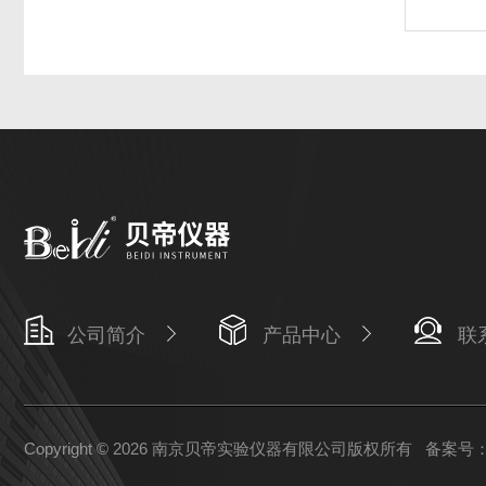
公司简介
产品中心
联
Copyright © 2026 南京贝帝实验仪器有限公司版权所有
备案号：苏