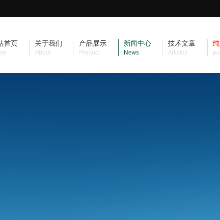
站首页
关于我们
产品展示
新闻中心
技术文章
纯
me
About
Product
News
Articles
pu