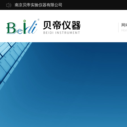
南京贝帝实验仪器有限公司
网
Ho