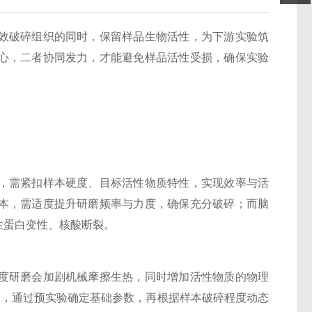
效破碎组织的同时，保留样品生物活性，为下游实验筑
心，二者协同发力，才能避免样品活性受损，确保实验
需紧扣样本硬度、目标活性物质特性，实现效率与活
本，需适度提升研磨频率与力度，确保充分破碎；而脑
性蛋白变性、核酸断裂。
研磨会加剧机械摩擦生热，同时增加活性物质的物理
则，通过预实验确定基础参数，再根据样本破碎程度动态